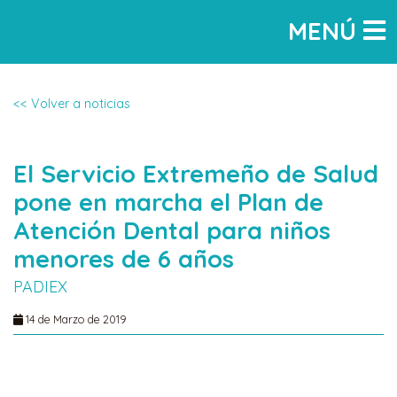
MENÚ
Volver a noticias
El Servicio Extremeño de Salud
pone en marcha el Plan de
Atención Dental para niños
menores de 6 años
PADIEX
14 de Marzo de 2019