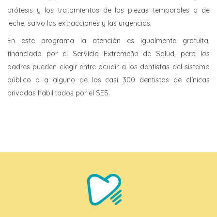
prótesis y los tratamientos de las piezas temporales o de
leche, salvo las extracciones y las urgencias.
En este programa la atención es igualmente gratuita,
financiada por el Servicio Extremeño de Salud, pero los
padres pueden elegir entre acudir a los dentistas del sistema
público o a alguno de los casi 300 dentistas de clínicas
privadas habilitados por el SES.