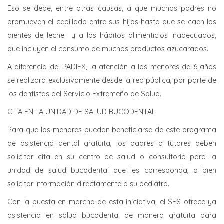
Eso se debe, entre otras causas, a que muchos padres no
promueven el cepillado entre sus hijos hasta que se caen los
dientes de leche y a los hábitos alimenticios inadecuados,
que incluyen el consumo de muchos productos azucarados.
A diferencia del PADIEX, la atención a los menores de 6 años
se realizará exclusivamente desde la red pública, por parte de
los dentistas del Servicio Extremeño de Salud.
CITA EN LA UNIDAD DE SALUD BUCODENTAL
Para que los menores puedan beneficiarse de este programa
de asistencia dental gratuita, los padres o tutores deben
solicitar cita en su centro de salud o consultorio para la
unidad de salud bucodental que les corresponda, o bien
solicitar información directamente a su pediatra.
Con la puesta en marcha de esta iniciativa, el SES ofrece ya
asistencia en salud bucodental de manera gratuita para