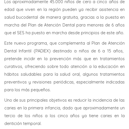
Los aproximadamente 45.000 niños de cero a cinco años de
edad que viven en la región pueden ya recibir asistencia en
salud bucodental de manera gratuita, gracias a la puesta en
marcha del Plan de Atención Dental para menores de 6 años
que el SES ha puesto en marcha desde principios de este año.
Este nuevo programa, que complementa al Plan de Atención
Dental Infantil (PADIEX) destinado a niños de 6 a 15 años,
pretende incidir en la prevención más que en tratamientos
curativos, ofreciendo sobre todo atención a la educación en
hábitos saludables para la salud oral, algunos tratamientos
preventivos y revisiones periódicas, especialmente indicadas
para los más pequeños.
Uno de sus principales objetivos es reducir la incidencia de las
caries en la primera infancia, dado que aproximadamente un
tercio de los niños a los cinco años ya tiene caries en la
dentición temporal.