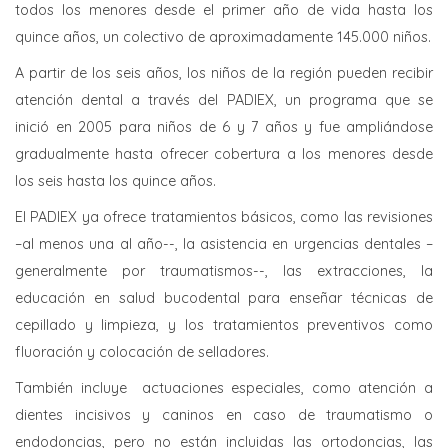
todos los menores desde el primer año de vida hasta los
quince años, un colectivo de aproximadamente 145.000 niños.
A partir de los seis años, los niños de la región pueden recibir
atención dental a través del PADIEX, un programa que se
inició en 2005 para niños de 6 y 7 años y fue ampliándose
gradualmente hasta ofrecer cobertura a los menores desde
los seis hasta los quince años.
El PADIEX ya ofrece tratamientos básicos, como las revisiones
–al menos una al año--, la asistencia en urgencias dentales –
generalmente por traumatismos--, las extracciones, la
educación en salud bucodental para enseñar técnicas de
cepillado y limpieza, y los tratamientos preventivos como
fluoración y colocación de selladores.
También incluye actuaciones especiales, como atención a
dientes incisivos y caninos en caso de traumatismo o
endodoncias, pero no están incluidas las ortodoncias, las