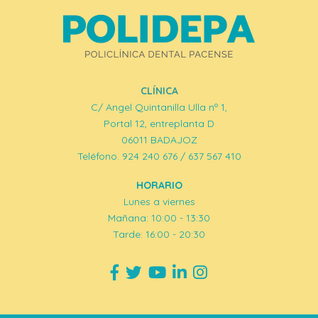
CLÍNICA
C/ Angel Quintanilla Ulla nº 1,
Portal 12, entreplanta D
06011 BADAJOZ
Teléfono. 924 240 676 / 637 567 410
HORARIO
Lunes a viernes
Mañana: 10:00 - 13:30
Tarde: 16:00 - 20:30