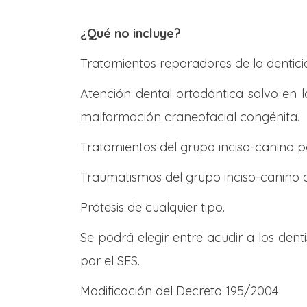
¿Qué no incluye?
Tratamientos reparadores de la dentici
Atención dental ortodóntica salvo en lo
malformación craneofacial congénita.
Tratamientos del grupo inciso-canino p
Traumatismos del grupo inciso-canino 
Prótesis de cualquier tipo.
Se podrá elegir entre acudir a los dent
por el SES.
Modificación del Decreto 195/2004