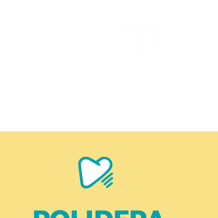
Decreto Salud Dental