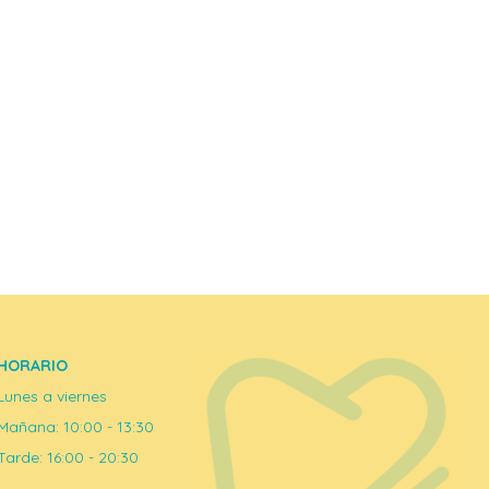
HORARIO
Lunes a viernes
Mañana: 10:00 - 13:30
Tarde: 16:00 - 20:30