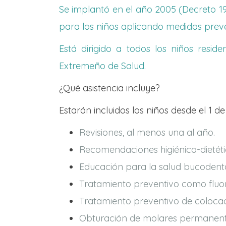
Se implantó en el año 2005 (Decreto 19
para los niños aplicando medidas preve
Está dirigido a todos los niños resi
Extremeño de Salud.
¿Qué asistencia incluye?
Estarán incluidos los niños desde el 1 
Revisiones, al menos una al año.
Recomendaciones higiénico-dietéti
Educación para la salud bucodenta
Tratamiento preventivo como fluo
Tratamiento preventivo de colocac
Obturación de molares permanentes