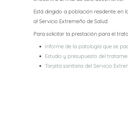
Está dirigido a población residente e
al Servicio Extremeño de Salud.
Para solicitar la prestación para el tr
Informe de la patología que se pade
Estudio y presupuesto del tratamie
Tarjeta sanitaria del Servicio Extr