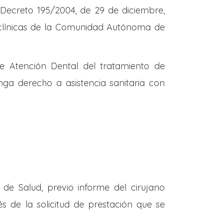
 Decreto 195/2004, de 29 de diciembre,
s clínicas de la Comunidad Autónoma de
de Atención Dental del tratamiento de
ga derecho a asistencia sanitaria con
de Salud, previo informe del cirujano
vés de la solicitud de prestación que se